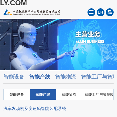
LY.COM
EN
智能设备
智能产线
智能物流
智能工厂与智
智能设备
智能产线
智能物流
智能工厂与智慧园
汽车发动机及变速箱智能装配系统