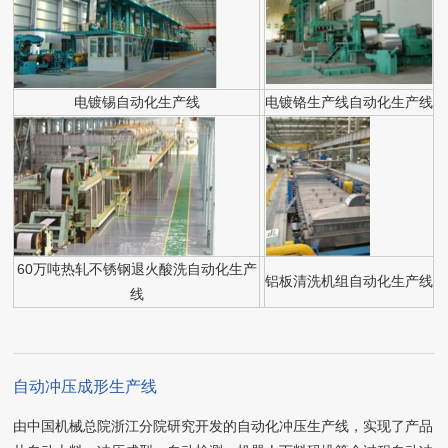
电镀锡自动化生产线
电镀铬生产线自动化生产线
60万吨热轧不锈钢退火酸洗自动化生产
铝板清洗机组自动化生产线
线
自动冲压成形生产线
由中国机械总院浙江分院研究开发的自动化冲压生产线，实现了产品