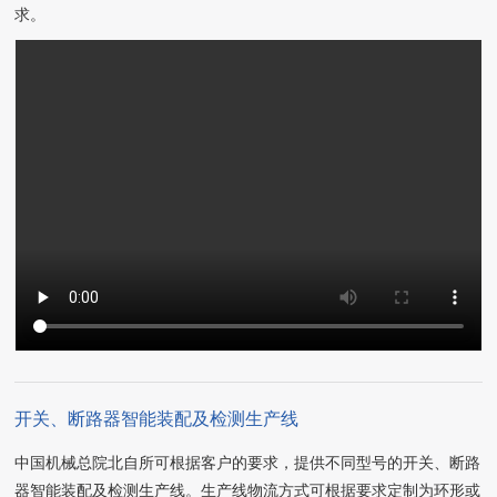
求。
开关、断路器智能装配及检测生产线
中国机械总院北自所可根据客户的要求，提供不同型号的开关、断路
器智能装配及检测生产线。生产线物流方式可根据要求定制为环形或