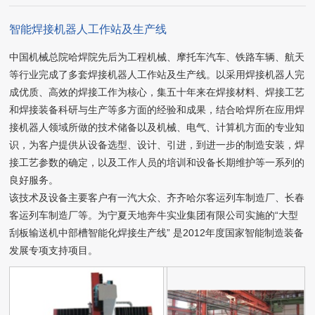
智能焊接机器人工作站及生产线
中国机械总院哈焊院先后为工程机械、摩托车汽车、铁路车辆、航天
等行业完成了多套焊接机器人工作站及生产线。以采用焊接机器人完
成优质、高效的焊接工作为核心，集五十年来在焊接材料、焊接工艺
和焊接装备科研与生产等多方面的经验和成果，结合哈焊所在应用焊
接机器人领域所做的技术储备以及机械、电气、计算机方面的专业知
识，为客户提供从设备选型、设计、引进，到进一步的制造安装，焊
接工艺参数的确定，以及工作人员的培训和设备长期维护等一系列的
良好服务。
该技术及设备主要客户有一汽大众、齐齐哈尔客运列车制造厂、长春
客运列车制造厂等。为宁夏天地奔牛实业集团有限公司实施的“大型
刮板输送机中部槽智能化焊接生产线” 是2012年度国家智能制造装备
发展专项支持项目。