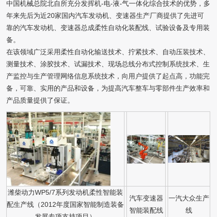
中国机械总院北自所充分发挥机-电-液-气一体化综合技术的优势，多
年来先后为近20家国内汽车发动机、变速器生产厂商提供了先进可
靠的汽车发动机、变速器总成柔性自动化装配线、试验设备及专用装
备。
在该领域广泛采用柔性自动化输送技术、拧紧技术、自动压装技术、
测量技术、涂胶技术、试漏技术、现场总线分布式控制系统技术、生
产监控与生产管理网络信息系统技术，向用户提供了起点高，功能完
备，可靠、实用的产品和设备，为提高汽车整车与零部件生产效率和
产品质量提供了保证。
潍柴动力WP5/7系列发动机柔性智能装
汽车变速器
一汽大众生产
配生产线（2012年度国家智能制造装备
智能装配线
线
发展专项支持项目）