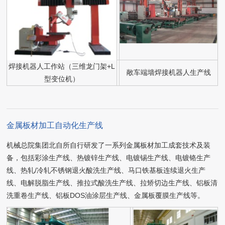
焊接机器人工作站（三维龙门架+L
敞车端墙焊接机器人生产线
型变位机）
金属板材加工自动化生产线
机械总院集团北自所自行研发了一系列金属板材加工成套技术及装
备，包括彩涂生产线、热镀锌生产线、电镀锡生产线、电镀铬生产
线、热轧/冷轧不锈钢退火酸洗生产线、马口铁基板连续退火生产
线、电解脱脂生产线、推拉式酸洗生产线、拉矫切边生产线、铝板清
洗重卷生产线、铝板DOS油涂层生产线、金属板覆膜生产线等。