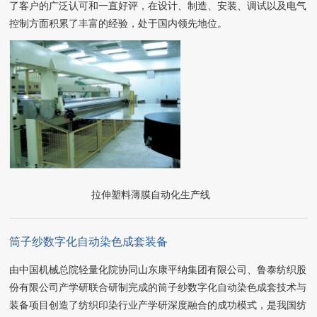
了客户的广泛认可和一直好评，在设计、制造、安装、调试以及电气
控制方面积累了丰富的经验，处于国内领先地位。
拉伸塑料薄膜自动化生产线
筒子纱数字化自动染色成套装备
由中国机械总院轻量化院协同山东康平纳集团有限公司、鲁泰纺织股
份有限公司产学研联合研制完成的筒子纱数字化自动染色成套技术与
装备项目创造了纺织印染行业产学研深度融合的成功模式，是我国纺