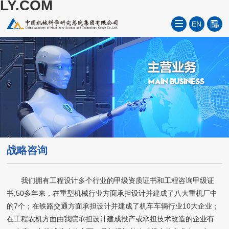
LY.COM
EN
战略咨询
我们拥有工程设计多个行业的甲级资质证书和工程咨询甲级证
书,50多年来，在重型机械行业方面承担设计并建成了八大重机厂中
的7个；在铁路交通方面承担设计并建成了机车车辆行业10大企业；
在工程农机方面由我院承担设计建成投产或承担技术改造的企业有