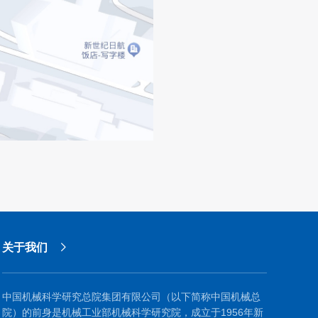
关于我们
中国机械科学研究总院集团有限公司（以下简称中国机械总
院）的前身是机械工业部机械科学研究院，成立于1956年新