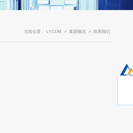
当前位置：
LY.COM
>
集团概况
>
联系我们