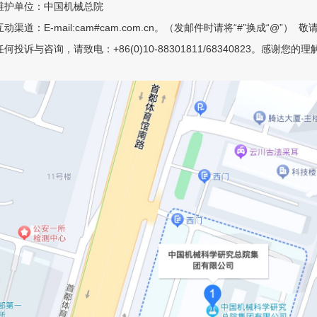
维护单位：中国机械总院
动渠道：E-mail:cam#cam.com.cn。（发邮件时请将“#”换成“@”） 
何投诉与咨询，请致电：+86(0)10-88301811/68340823。感谢您的