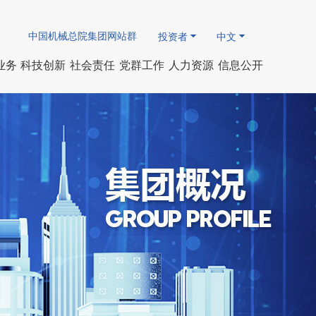
中国机械总院集团网站群
投资者
中文
业务
科技创新
社会责任
党群工作
人力资源
信息公开
简介
人才队伍
先进制造
国资动态
企业基本信息
研发领域
团青、工会园地
社会责任报告
专家队伍
智能制造
人事薪酬事项
研究成果
会
技术服务
专题专栏
重要财务信息
软件著作权
廉政法规
人才招聘公告
其他公开信息
发表论文
领导
企业重大事项
研发机构
员工招聘信息
学术机构
荣誉
招标采购信息
协会组织
标委会
历程
认证机构
检测中心
创新平台
国际合作
出版刊物