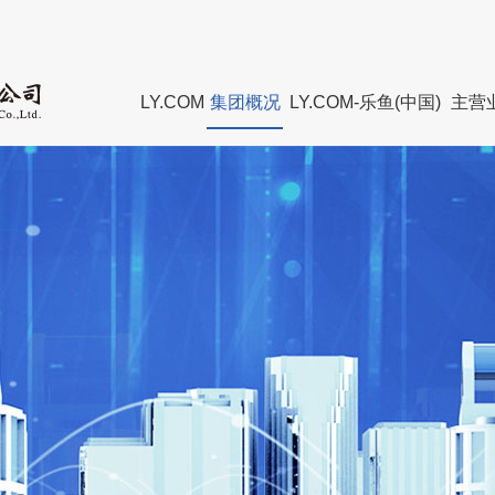
LY.COM
集团概况
LY.COM-乐鱼(中国)
主营
董事长致辞
集团新闻
组织建设
集团
管理团队
媒体聚焦
廉政教育
董事
组织架构
历届
直属企业
资质
LY.COM
发展
联系我们