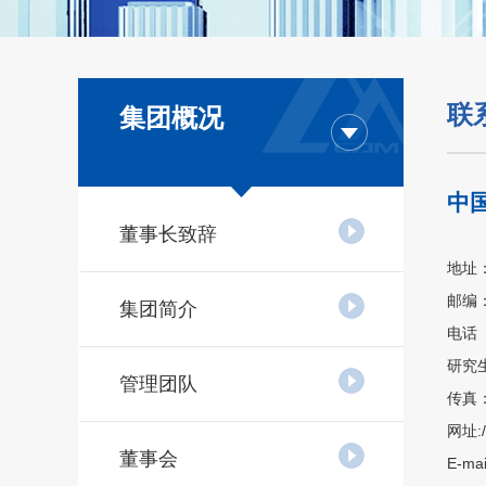
联
集团概况
中
董事长致辞
地址
邮编：
集团简介
电话（总
研究生
管理团队
传真：+
网址:/
董事会
E-m