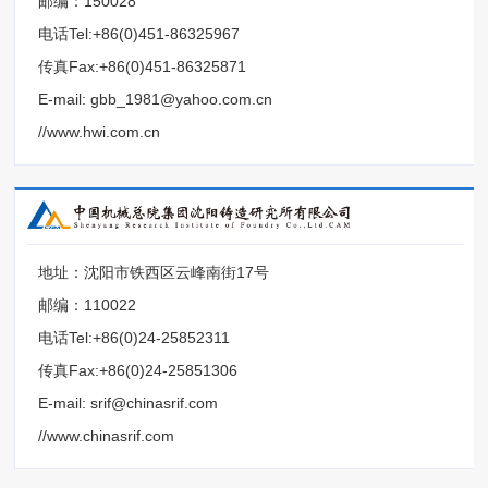
邮编：150028
电话Tel:+86(0)451-86325967
传真Fax:+86(0)451-86325871
E-mail: gbb_1981@yahoo.com.cn
//www.hwi.com.cn
地址：沈阳市铁西区云峰南街17号
邮编：110022
电话Tel:+86(0)24-25852311
传真Fax:+86(0)24-25851306
E-mail: srif@chinasrif.com
//www.chinasrif.com