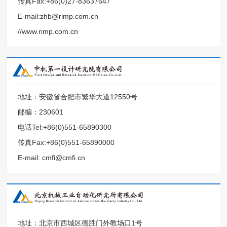
传真Fax:+86(0)27-83637647
E-mail:zhb@rimp.com.cn
//www.rimp.com.cn
地址：安徽省合肥市繁华大道12550号
邮编：230601
电话Tel:+86(0)551-65890300
传真Fax:+86(0)551-65890000
E-mail: cmfi@cmfi.cn
地址：北京市西城区德胜门外教场口1号