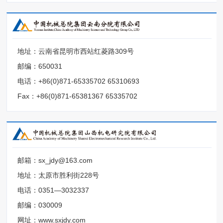
地址：云南省昆明市西站红菱路309号
邮编：650031
电话：+86(0)871-65335702 65310693
Fax：+86(0)871-65381367 65335702
邮箱：sx_jdy@163.com
地址：太原市胜利街228号
电话：0351—3032337
邮编：030009
网址：www.sxjdy.com