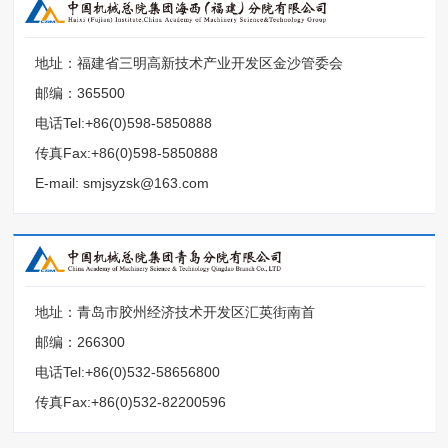
地址：福建省三明高新技术产业开发区金沙管委会
邮编：365500
电话Tel:+86(0)598-5850888
传真Fax:+86(0)598-5850888
E-mail: smjsyzsk@163.com
地址：青岛市胶州经济技术开发区汇英街南首
邮编：266300
电话Tel:+86(0)532-58656800
传真Fax:+86(0)532-82200596