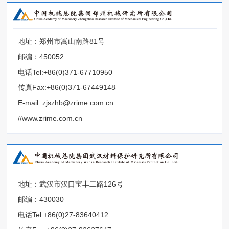
地址：郑州市嵩山南路81号
邮编：450052
电话Tel:+86(0)371-67710950
传真Fax:+86(0)371-67449148
E-mail: zjszhb@zrime.com.cn
//www.zrime.com.cn
地址：武汉市汉口宝丰二路126号
邮编：430030
电话Tel:+86(0)27-83640412