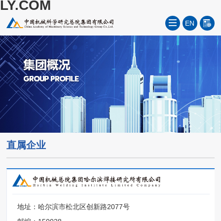
LY.COM
EN
直属企业
地址：哈尔滨市松北区创新路2077号