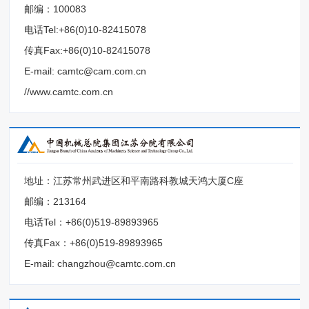
邮编：100083
电话Tel:+86(0)10-82415078
传真Fax:+86(0)10-82415078
E-mail: camtc@cam.com.cn
//www.camtc.com.cn
地址：江苏常州武进区和平南路科教城天鸿大厦C座
邮编：213164
电话Tel：+86(0)519-89893965
传真Fax：+86(0)519-89893965
E-mail: changzhou@camtc.com.cn