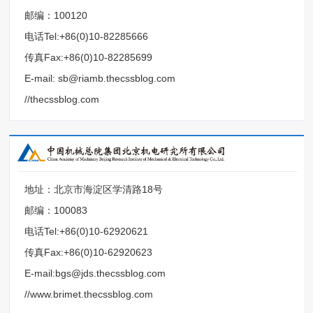
邮编：100120
电话Tel:+86(0)10-82285666
传真Fax:+86(0)10-82285699
E-mail: sb@riamb.thecssblog.com
//thecssblog.com
地址：北京市海淀区学清路18号
邮编：100083
电话Tel:+86(0)10-62920621
传真Fax:+86(0)10-62920623
E-mail:bgs@jds.thecssblog.com
//www.brimet.thecssblog.com