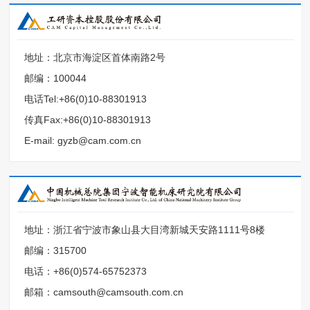
地址：北京市海淀区首体南路2号
邮编：100044
电话Tel:+86(0)10-88301913
传真Fax:+86(0)10-88301913
E-mail: gyzb@cam.com.cn
地址：浙江省宁波市象山县大目湾新城天安路1111号8楼
邮编：315700
电话：+86(0)574-65752373
邮箱：camsouth@camsouth.com.cn