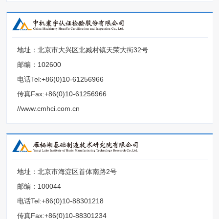
地址：北京市大兴区北臧村镇天荣大街32号
邮编：102600
电话Tel:+86(0)10-61256966
传真Fax:+86(0)10-61256966
//www.cmhci.com.cn
地址：北京市海淀区首体南路2号
邮编：100044
电话Tel:+86(0)10-88301218
传真Fax:+86(0)10-88301234