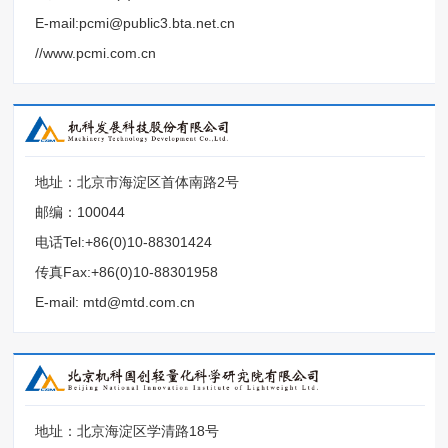
E-mail:pcmi@public3.bta.net.cn
//www.pcmi.com.cn
地址：北京市海淀区首体南路2号
邮编：100044
电话Tel:+86(0)10-88301424
传真Fax:+86(0)10-88301958
E-mail: mtd@mtd.com.cn
地址：北京海淀区学清路18号