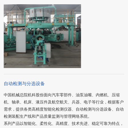
自动检测与分选设备
中国机械总院机科股份面向汽车零部件、油泵油嘴、内燃机、压缩
机、轴承、机床、液压件及航空航天、兵器、电子等行业，根据客户
需求，提供各类高精度智能化检测仪器、自动检测与分选设备、自动
检测装配生产线和产品质量监测与管理网络系统。
系列产品以智能化、柔性化、高精度、技术先进、稳定可靠为特点，