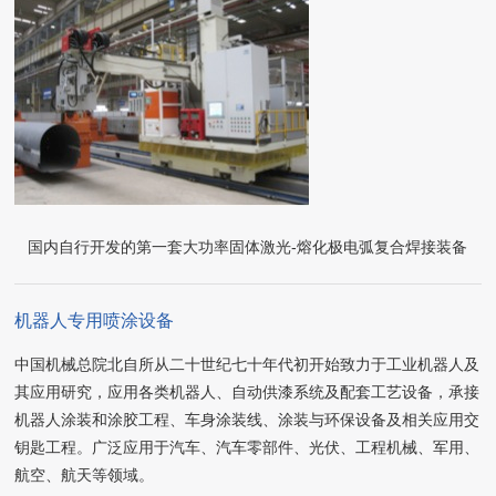
国内自行开发的第一套大功率固体激光-熔化极电弧复合焊接装备
机器人专用喷涂设备
中国机械总院北自所从二十世纪七十年代初开始致力于工业机器人及
其应用研究，应用各类机器人、自动供漆系统及配套工艺设备，承接
机器人涂装和涂胶工程、车身涂装线、涂装与环保设备及相关应用交
钥匙工程。广泛应用于汽车、汽车零部件、光伏、工程机械、军用、
航空、航天等领域。