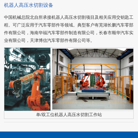
机器人高压水切割设备
中国机械总院北自所承接机器人高压水切割项目及相关应用交钥匙工
程。可广泛应用于汽车零部件等领域。典型客户有芜湖长鹏汽车零部
件有限公司，海南华福汽车零部件制造有限公司，长春市顺华汽车实
业有限公司，天津博信汽车零部件有限公司等。
单/双工位机器人高压水切割工作站