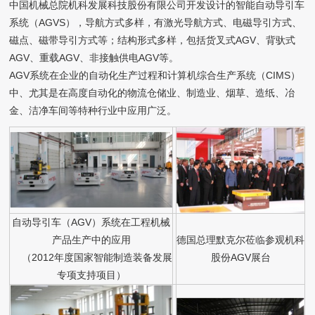
中国机械总院机科发展科技股份有限公司开发设计的智能自动导引车
系统（AGVS），导航方式多样，有激光导航方式、电磁导引方式、
磁点、磁带导引方式等；结构形式多样，包括货叉式AGV、背驮式
AGV、重载AGV、非接触供电AGV等。
AGV系统在企业的自动化生产过程和计算机综合生产系统（CIMS）
中、尤其是在高度自动化的物流仓储业、制造业、烟草、造纸、冶
金、洁净车间等特种行业中应用广泛。
自动导引车（AGV）系统在工程机械
产品生产中的应用
德国总理默克尔莅临参观机科
（2012年度国家智能制造装备发展
股份AGV展台
专项支持项目）