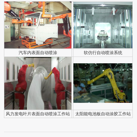
汽车内表面自动喷涂
软仿行自动喷涂系统
风力发电叶片表面自动喷涂工作站
太阳能电池板自动涂胶工作站