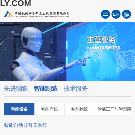
LY.COM
EN
先进制造
智能制造
技术服务
智能设备
智能产线
智能物流
智能工厂与智慧园
智能自动导引车系统