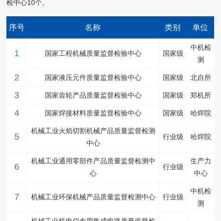
检中心10个。
序号
名称
类别
单位
中机检
1
国家工程机械质量监督检验中心
国家级
测
2
国家液压元件质量监督检验中心
国家级
北自所
3
国家齿轮产品质量监督检验中心
国家级
郑机所
4
国家焊接材料质量监督检验中心
国家级
哈焊院
机械工业火焰切割机械产品质量监督检测
5
行业级
哈焊院
中心
机械工业通用零部件产品质量监督检测中
生产力
6
行业级
心
中心
中机检
7
机械工业环保机械产品质量监督检测中心
行业级
测