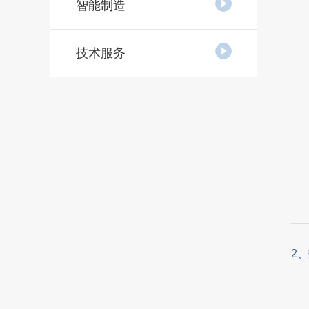
智能制造
技术服务
2