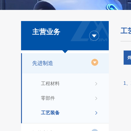
工
主营业务
先进制造
1
工程材料
零部件
工艺装备