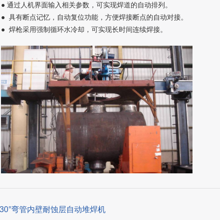
● 通过人机界面输入相关参数，可实现焊道的自动排列。
● 具有断点记忆，自动复位功能，方便焊接断点的自动对接。
● 焊枪采用强制循环水冷却，可实现长时间连续焊接。
、30°弯管内壁耐蚀层自动堆焊机