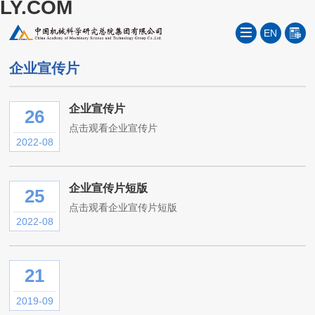
LY.COM
EN
企业宣传片
企业宣传片
26
点击观看企业宣传片
2022-08
企业宣传片短版
25
点击观看企业宣传片短版
2022-08
21
2019-09