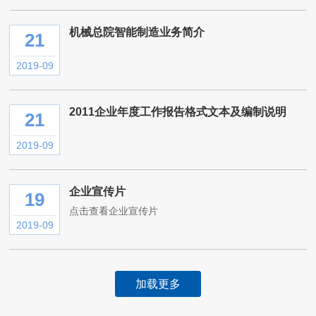
机械总院智能制造业务简介
21
2019-09
2011企业年度工作报告格式文本及编制说明
21
2019-09
企业宣传片
19
点击查看企业宣传片
2019-09
加载更多