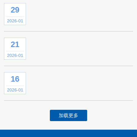
29
2026-01
21
2026-01
16
2026-01
加载更多