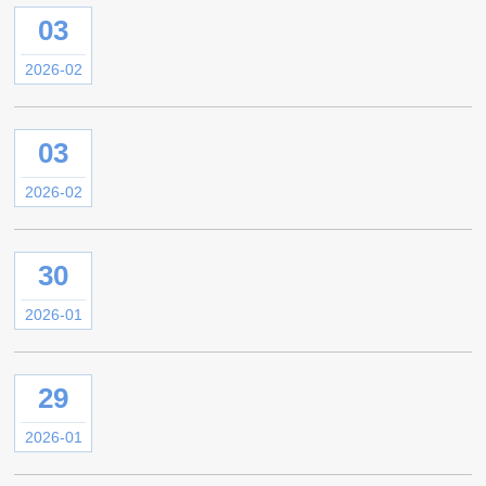
03
2026-02
03
2026-02
30
2026-01
29
2026-01