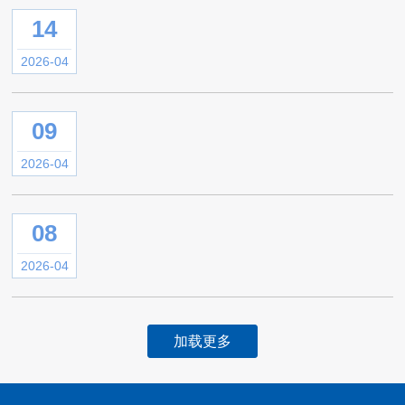
14
2026-04
09
2026-04
08
2026-04
加载更多