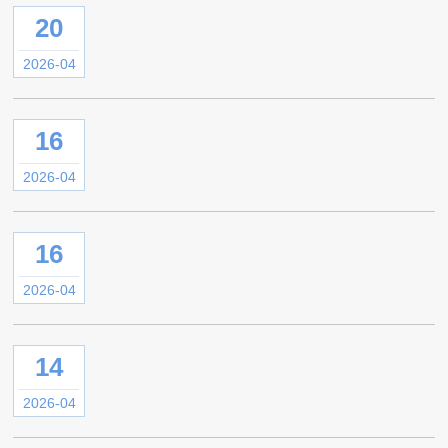
20
2026-04
16
2026-04
16
2026-04
14
2026-04