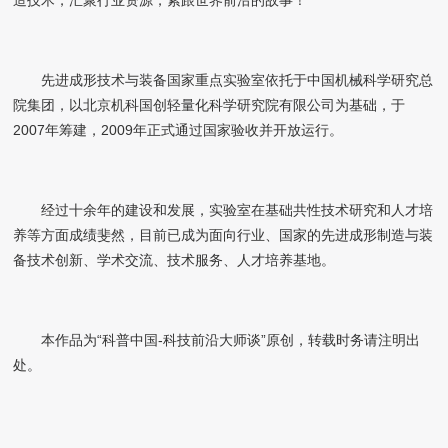
造技术，汇聚行业资源，紧跟世界前沿的故事！
先进成形技术与装备国家重点实验室依托于中国机械科学研究总
院集团，以北京机科国创轻量化科学研究院有限公司为基础，于
2007年筹建，2009年正式通过国家验收并开放运行。
经过十余年的建设和发展，实验室在基础共性技术研究和人才培
养等方面成绩斐然，目前已成为面向行业、国家的先进成形制造与装
备技术创新、学术交流、技术服务、人才培养基地。
本作品为“科普中国-科技前沿大师谈”原创，转载时务请注明出
处。