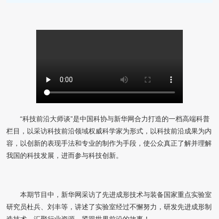
“科技前沿大师谈”是中国科协与新华网合力打造的一档高端科普
栏目，以采访科技前沿领域权威科学家为形式，以科技前沿成果为内
容，以创新的表现手法和专业的制作为手段，使公众真正了解并理解
我国的科技发展，进而参与科技创新。
本期节目中，新华网采访了先进成形技术与装备国家重点实验室
研究员杜兵、刘丰等，讲述了实验室经过不懈努力，研发先进成形制