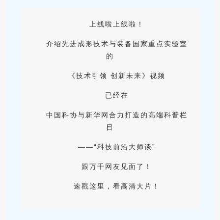
上线啦上线啦！
介绍先进成形技术与装备国家重点实验室
的
《技术引领 创新未来》视频
已经在
中国科协与新华网合力打造的高端科普栏
目
——“科技前沿大师谈”
跟万千网友见面了！
速戳这里，看高清大片！