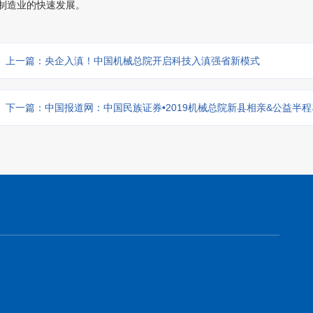
制造业的快速发展。
上一篇：央企入滇！中国机械总院开启科技入滇强省新模式
下一篇：中国报道网：中国民族证券•2019机械总院新县相亲&公益半