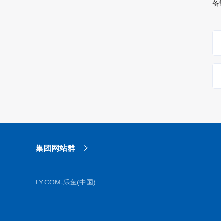
备
集团网站群
LY.COM-乐鱼(中国)