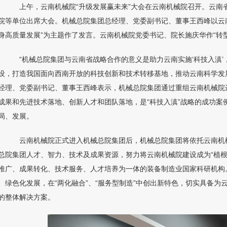
上午，云南机械院“升级发展赢未来”大会在云南机械院召开。云南
院等单位出席大会。机械总院集团总经理、党委副书记、董事王西峰以云
身高质量发展”为主题作了发言。云南机械院党委书记、院长施庆华作“转
“机械总院集团与云南省战略合作的意义是助力云南实施‘科技入滇’
设，打造我国面向西南开放的科技创新和技术转移基地，推动云南科学发
经理、党委副书记、董事王西峰表示，机械总院集团通过重组云南机械院
成果和先进技术落地、创新人才和团队落地，是“科技入滇”战略的成功案
局、发展。
云南机械院正式进入机械总院集团后，机械总院集团将依托云南机械
总院集团人才、智力、技术及成果资源，努力将云南机械院建设成为“植根
推广、成果转化、技术服务、人才培养为一体的装备制造业国家科研机构
、绿色化发展，在“两化融合”、“服务型制造”中创出新特色，切实具备
的整体解决方案。