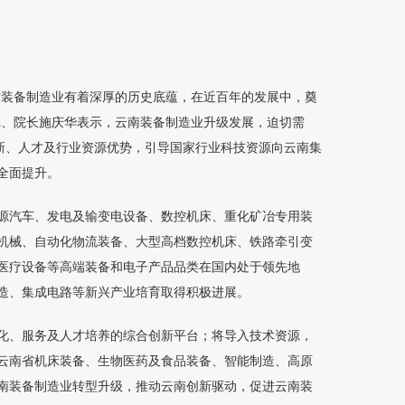
装备制造业有着深厚的历史底蕴，在近百年的发展中，奠
记、院长施庆华表示，云南装备制造业升级发展，迫切需
新、人才及行业资源优势，引导国家行业科技资源向云南集
全面提升。
汽车、发电及输变电设备、数控机床、重化矿冶专用装
机械、自动化物流装备、大型高档数控机床、铁路牵引变
医疗设备等高端装备和电子产品品类在国内处于领先地
造、集成电路等新兴产业培育取得积极进展。
、服务及人才培养的综合创新平台；将导入技术资源，
云南省机床装备、生物医药及食品装备、智能制造、高原
南装备制造业转型升级，推动云南创新驱动，促进云南装