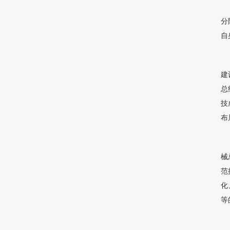
分
自
建
总
技
布
械
范
化
等