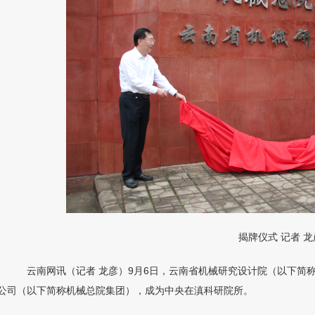
揭牌仪式 记者 龙
云南网讯（记者 龙彦）9月6日，云南省机械研究设计院（以下简称
公司（以下简称机械总院集团），成为中央在滇科研院所。