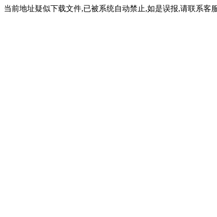
当前地址疑似下载文件,已被系统自动禁止,如是误报,请联系客服